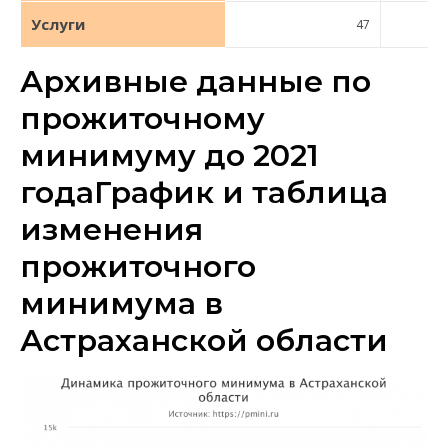
Услуги
47
Архивные данные по
прожиточному
минимуму до 2021
годаГрафик и таблица
изменения
прожиточного
минимума в
Астраханской области