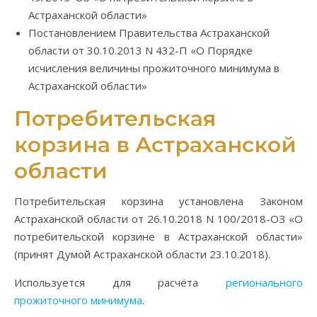
Астраханской области»
Постановлением Правительства Астраханской
области от 30.10.2013 N 432-П «О Порядке
исчисления величины прожиточного минимума в
Астраханской области»
Потребительская
корзина в Астраханской
области
Потребительская корзина установлена Законом
Астраханской области от 26.10.2018 N 100/2018-ОЗ «О
потребительской корзине в Астраханской области»
(принят Думой Астраханской области 23.10.2018).
Используется для расчёта
регионального
прожиточного минимума
.