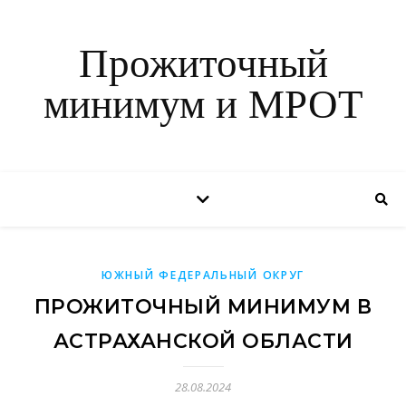
Прожиточный
минимум и МРОТ
ЮЖНЫЙ ФЕДЕРАЛЬНЫЙ ОКРУГ
ПРОЖИТОЧНЫЙ МИНИМУМ В
АСТРАХАНСКОЙ ОБЛАСТИ
28.08.2024