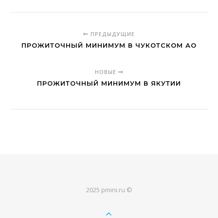
ПРЕДЫДУЩИЕ
ПРОЖИТОЧНЫЙ МИНИМУМ В ЧУКОТСКОМ АО
НОВЫЕ
ПРОЖИТОЧНЫЙ МИНИМУМ В ЯКУТИИ
2025 pmini.ru ©