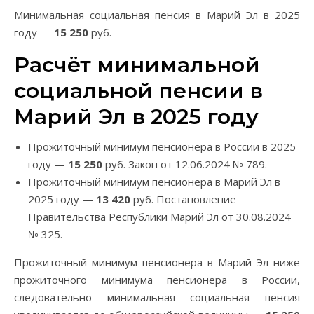
Минимальная социальная пенсия в Марий Эл в 2025
году —
15 250
руб.
Расчёт минимальной
социальной пенсии в
Марий Эл в 2025 году
Прожиточный минимум пенсионера в России в 2025
году —
15 250
руб. Закон от 12.06.2024 № 789.
Прожиточный минимум пенсионера в Марий Эл в
2025 году —
13 420
руб. Постановление
Правительства Республики Марий Эл от 30.08.2024
№ 325.
Прожиточный минимум пенсионера в Марий Эл ниже
прожиточного минимума пенсионера в России,
следовательно минимальная социальная пенсия