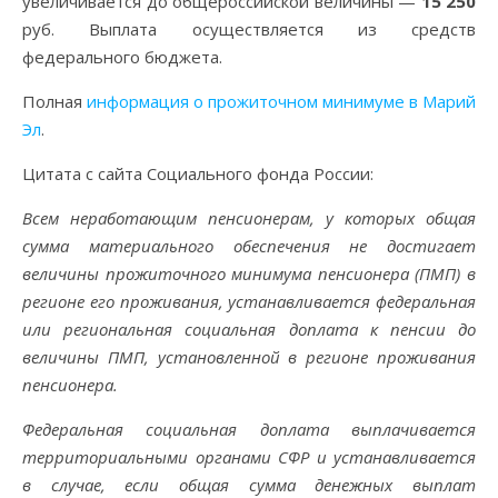
увеличивается до общероссийской величины —
15 250
руб. Выплата осуществляется из средств
федерального бюджета.
Полная
информация о прожиточном минимуме в Марий
Эл
.
Цитата с сайта Социального фонда России:
Всем неработающим пенсионерам, у которых общая
сумма материального обеспечения не достигает
величины прожиточного минимума пенсионера (ПМП) в
регионе его проживания, устанавливается федеральная
или региональная социальная доплата к пенсии до
величины ПМП, установленной в регионе проживания
пенсионера.
Федеральная социальная доплата выплачивается
территориальными органами СФР и устанавливается
в случае, если общая сумма денежных выплат