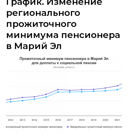
График. Изменение
регионального
прожиточного
минимума пенсионера
в Марий Эл