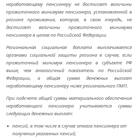
неработающему пенсионеру не достигает величины
прожиточного минимума пенсионера, установленной в
регионе проживания, которая, в свою очередь, не
достигает величины прожиточного минимума
пенсионера в целом по Российской Федерации.
Региональная социальная доплата выплачивается
органами социальной защиты региона в случае, если
прожиточный минимум пенсионера в субъекте РФ
выше, чем аналогичный показатель по Российской
Федерации, а общая сумма денежных выплат
неработающему пенсионеру ниже регионального ПМП.
При подсчете общей суммы материального обеспечения
неработающего пенсионера учитываются суммы
следующих денежных выплат:
пенсий, в том числе в случае отказа пенсионера от
получения указанных пенсий;