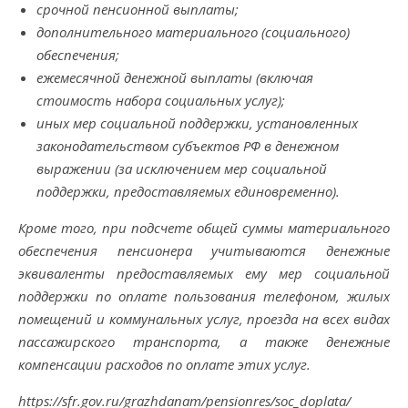
срочной пенсионной выплаты;
дополнительного материального (социального)
обеспечения;
ежемесячной денежной выплаты (включая
стоимость набора социальных услуг);
иных мер социальной поддержки, установленных
законодательством субъектов РФ в денежном
выражении (за исключением мер социальной
поддержки, предоставляемых единовременно).
Кроме того, при подсчете общей суммы материального
обеспечения пенсионера учитываются денежные
эквиваленты предоставляемых ему мер социальной
поддержки по оплате пользования телефоном, жилых
помещений и коммунальных услуг, проезда на всех видах
пассажирского транспорта, а также денежные
компенсации расходов по оплате этих услуг.
https://sfr.gov.ru/grazhdanam/pensionres/soc_doplata/