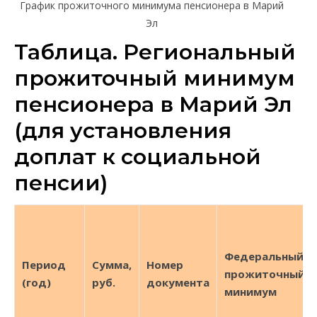
График прожиточного минимума пенсионера в Марий
Эл
Таблица. Региональный
прожиточный минимум
пенсионера в Марий Эл
(для установления
доплат к социальной
пенсии)
Федеральный
Период
Сумма,
Номер
прожиточный
(год)
руб.
документа
минимум