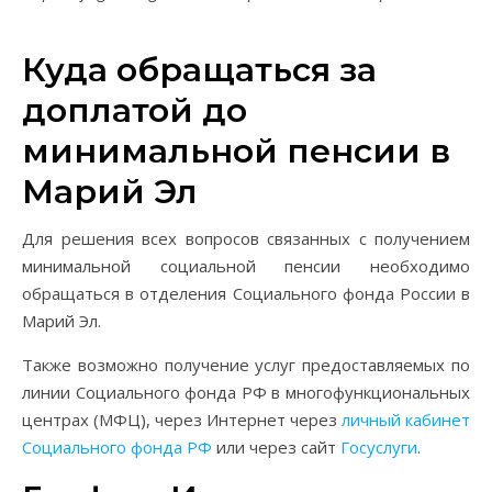
Куда обращаться за
доплатой до
минимальной пенсии в
Марий Эл
Для решения всех вопросов связанных с получением
минимальной социальной пенсии необходимо
обращаться в отделения Социального фонда России в
Марий Эл.
Также возможно получение услуг предоставляемых по
линии Социального фонда РФ в многофункциональных
центрах (МФЦ), через Интернет через
личный кабинет
Социального фонда РФ
или через сайт
Госуслуги
.