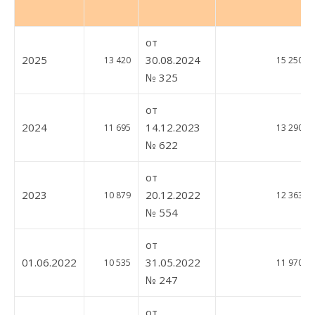
от
2025
30.08.2024
13 420
15 250
№ 325
от
2024
14.12.2023
11 695
13 290
№ 622
от
2023
20.12.2022
10 879
12 363
№ 554
от
01.06.2022
31.05.2022
10 535
11 970
№ 247
от