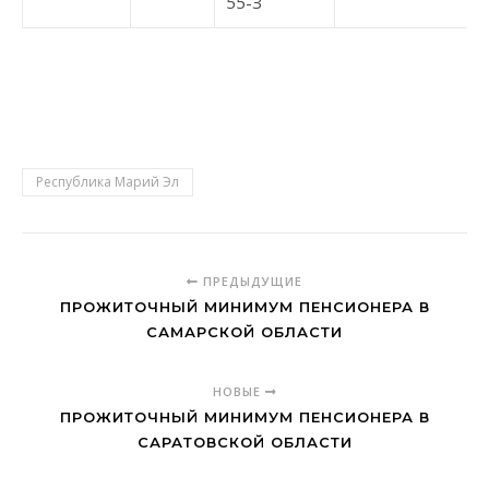
55-З
Республика Марий Эл
ПРЕДЫДУЩИЕ
ПРОЖИТОЧНЫЙ МИНИМУМ ПЕНСИОНЕРА В
САМАРСКОЙ ОБЛАСТИ
НОВЫЕ
ПРОЖИТОЧНЫЙ МИНИМУМ ПЕНСИОНЕРА В
САРАТОВСКОЙ ОБЛАСТИ