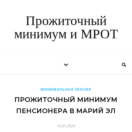
Прожиточный
минимум и МРОТ
МИНИМАЛЬНАЯ ПЕНСИЯ
ПРОЖИТОЧНЫЙ МИНИМУМ
ПЕНСИОНЕРА В МАРИЙ ЭЛ
16.01.2024