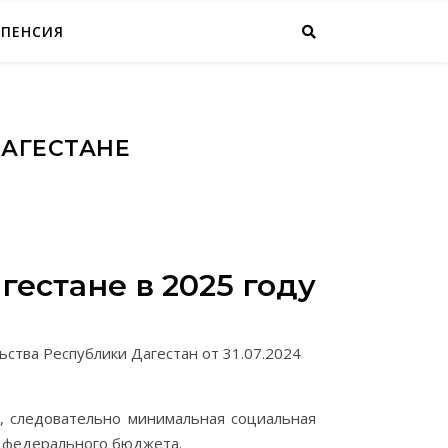
ПЕНСИЯ
АГЕСТАНЕ
естане в 2025 году
ства Республики Дагестан от 31.07.2024
, следовательно минимальная социальная
в федерального бюджета.