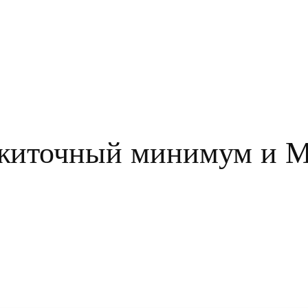
житочный минимум и 