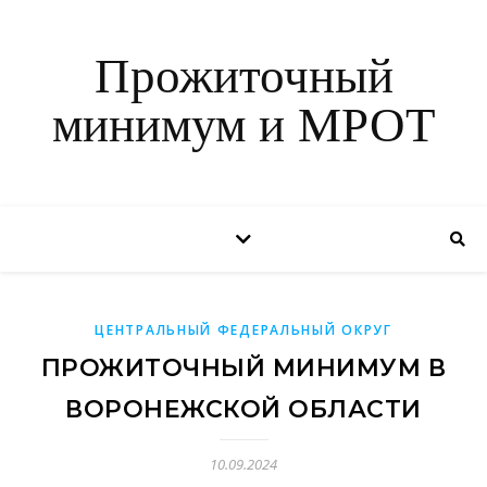
Прожиточный
минимум и МРОТ
ЦЕНТРАЛЬНЫЙ ФЕДЕРАЛЬНЫЙ ОКРУГ
ПРОЖИТОЧНЫЙ МИНИМУМ В
ВОРОНЕЖСКОЙ ОБЛАСТИ
10.09.2024