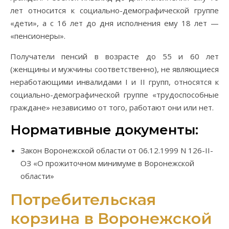
лет относится к социально-демографической группе
«дети», а с 16 лет до дня исполнения ему 18 лет —
«пенсионеры».
Получатели пенсий в возрасте до 55 и 60 лет
(женщины и мужчины соответственно), не являющиеся
неработающими инвалидами I и II групп, относятся к
социально-демографической группе «трудоспособные
граждане» независимо от того, работают они или нет.
Нормативные документы:
Закон Воронежской области от 06.12.1999 N 126-II-
ОЗ «О прожиточном минимуме в Воронежской
области»
Потребительская
корзина в Воронежской