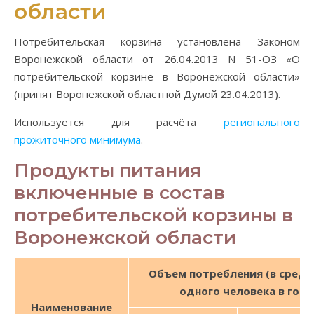
области
Потребительская корзина установлена Законом
Воронежской области от 26.04.2013 N 51-ОЗ «О
потребительской корзине в Воронежской области»
(принят Воронежской областной Думой 23.04.2013).
Используется для расчёта
регионального
прожиточного минимума
.
Продукты питания
включенные в состав
потребительской корзины в
Воронежской области
Объем потребления (в средн
одного человека в год)
Наименование