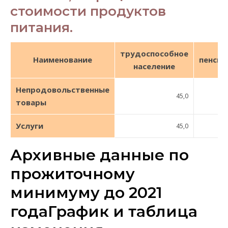
стоимости продуктов
питания.
трудоспособное
Наименование
пенсио
население
Непродовольственные
45,0
товары
Услуги
45,0
Архивные данные по
прожиточному
минимуму до 2021
годаГрафик и таблица