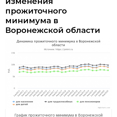
изменения
прожиточного
минимума в
Воронежской области
График прожиточного минимума в Воронежской