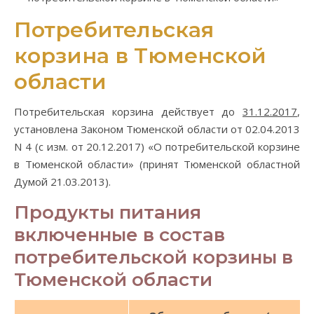
Потребительская
корзина в Тюменской
области
Потребительская корзина действует до
31.12.2017
,
установлена Законом Тюменской области от 02.04.2013
N 4 (с изм. от 20.12.2017) «О потребительской корзине
в Тюменской области» (принят Тюменской областной
Думой 21.03.2013).
Продукты питания
включенные в состав
потребительской корзины в
Тюменской области