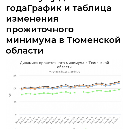
годаГрафик и таблица
изменения
прожиточного
минимума в Тюменской
области