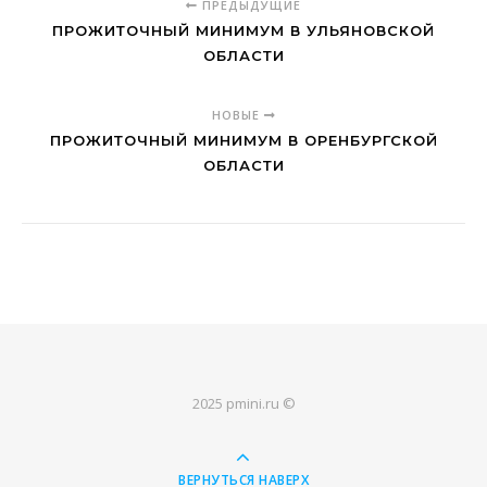
ПРЕДЫДУЩИЕ
ПРОЖИТОЧНЫЙ МИНИМУМ В УЛЬЯНОВСКОЙ
ОБЛАСТИ
НОВЫЕ
ПРОЖИТОЧНЫЙ МИНИМУМ В ОРЕНБУРГСКОЙ
ОБЛАСТИ
2025 pmini.ru ©
ВЕРНУТЬСЯ НАВЕРХ