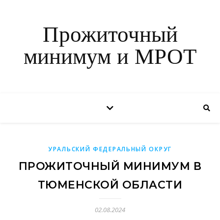
Прожиточный
минимум и МРОТ
УРАЛЬСКИЙ ФЕДЕРАЛЬНЫЙ ОКРУГ
ПРОЖИТОЧНЫЙ МИНИМУМ В
ТЮМЕНСКОЙ ОБЛАСТИ
02.08.2024