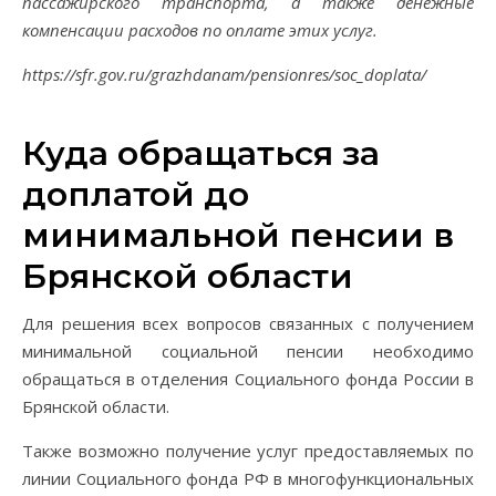
пассажирского транспорта, а также денежные
компенсации расходов по оплате этих услуг.
https://sfr.gov.ru/grazhdanam/pensionres/soc_doplata/
Куда обращаться за
доплатой до
минимальной пенсии в
Брянской области
Для решения всех вопросов связанных с получением
минимальной социальной пенсии необходимо
обращаться в отделения Социального фонда России в
Брянской области.
Также возможно получение услуг предоставляемых по
линии Социального фонда РФ в многофункциональных