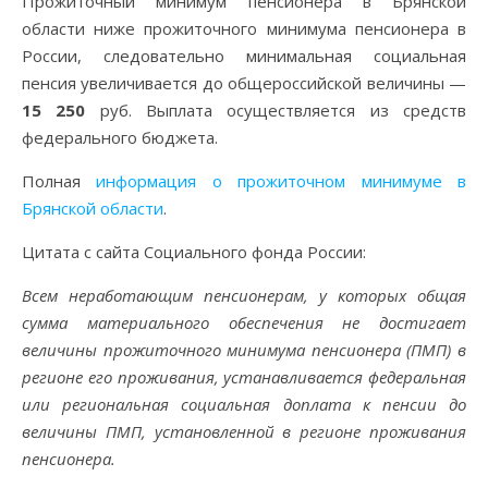
Прожиточный минимум пенсионера в Брянской
области ниже прожиточного минимума пенсионера в
России, следовательно минимальная социальная
пенсия увеличивается до общероссийской величины —
15 250
руб. Выплата осуществляется из средств
федерального бюджета.
Полная
информация о прожиточном минимуме в
Брянской области
.
Цитата с сайта Социального фонда России:
Всем неработающим пенсионерам, у которых общая
сумма материального обеспечения не достигает
величины прожиточного минимума пенсионера (ПМП) в
регионе его проживания, устанавливается федеральная
или региональная социальная доплата к пенсии до
величины ПМП, установленной в регионе проживания
пенсионера.