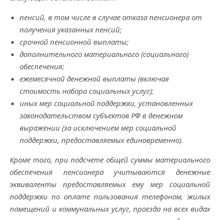
пенсий, в том числе в случае отказа пенсионера от
получения указанных пенсий;
срочной пенсионной выплаты;
дополнительного материального (социального)
обеспечения;
ежемесячной денежной выплаты (включая
стоимость набора социальных услуг);
иных мер социальной поддержки, установленных
законодательством субъектов РФ в денежном
выражении (за исключением мер социальной
поддержки, предоставляемых единовременно).
Кроме того, при подсчете общей суммы материального
обеспечения пенсионера учитываются денежные
эквиваленты предоставляемых ему мер социальной
поддержки по оплате пользования телефоном, жилых
помещений и коммунальных услуг, проезда на всех видах