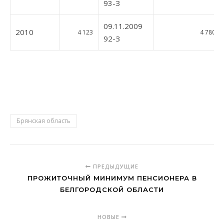
93-З
09.11.2009
2010
4 123
4 780
92-З
Брянская область
ПРЕДЫДУЩИЕ
ПРОЖИТОЧНЫЙ МИНИМУМ ПЕНСИОНЕРА В
БЕЛГОРОДСКОЙ ОБЛАСТИ
НОВЫЕ