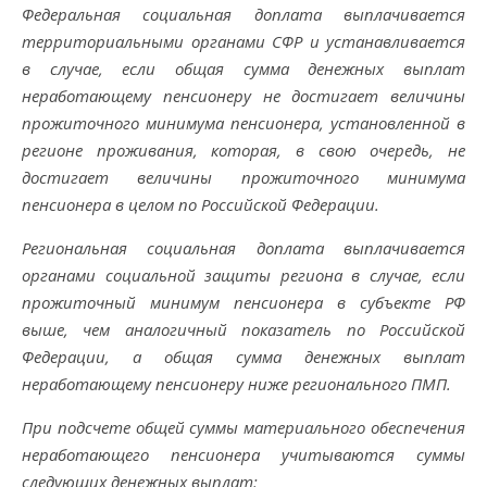
Федеральная социальная доплата выплачивается
территориальными органами СФР и устанавливается
в случае, если общая сумма денежных выплат
неработающему пенсионеру не достигает величины
прожиточного минимума пенсионера, установленной в
регионе проживания, которая, в свою очередь, не
достигает величины прожиточного минимума
пенсионера в целом по Российской Федерации.
Региональная социальная доплата выплачивается
органами социальной защиты региона в случае, если
прожиточный минимум пенсионера в субъекте РФ
выше, чем аналогичный показатель по Российской
Федерации, а общая сумма денежных выплат
неработающему пенсионеру ниже регионального ПМП.
При подсчете общей суммы материального обеспечения
неработающего пенсионера учитываются суммы
следующих денежных выплат: