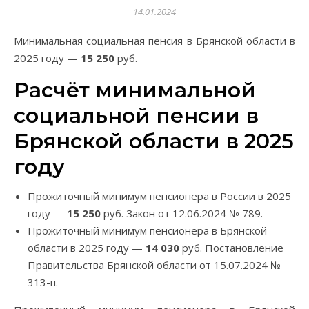
14.01.2024
Минимальная социальная пенсия в Брянской области в
2025 году —
15 250
руб.
Расчёт минимальной
социальной пенсии в
Брянской области в 2025
году
Прожиточный минимум пенсионера в России в 2025
году —
15 250
руб. Закон от 12.06.2024 № 789.
Прожиточный минимум пенсионера в Брянской
области в 2025 году —
14 030
руб. Постановление
Правительства Брянской области от 15.07.2024 №
313-п.