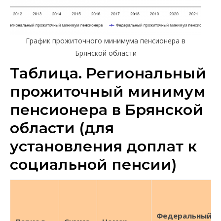
График прожиточного минимума пенсионера в
Брянской области
Таблица. Региональный
прожиточный минимум
пенсионера в Брянской
области (для
установления доплат к
социальной пенсии)
Федеральный