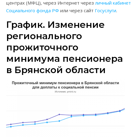
центрах (МФЦ), через Интернет через
личный кабинет
Социального фонда РФ
или через сайт
Госуслуги
.
График. Изменение
регионального
прожиточного
минимума пенсионера
в Брянской области